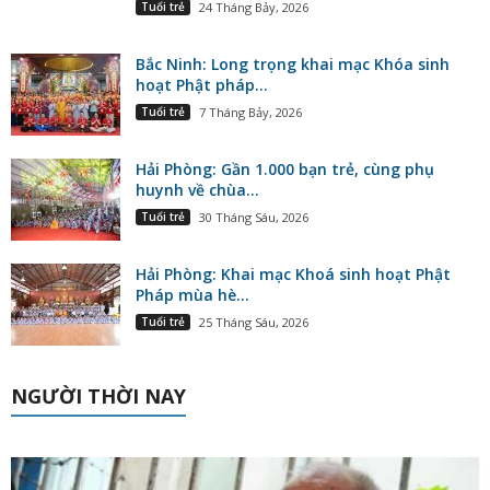
Tuổi trẻ
24 Tháng Bảy, 2026
Bắc Ninh: Long trọng khai mạc Khóa sinh
hoạt Phật pháp...
Tuổi trẻ
7 Tháng Bảy, 2026
Hải Phòng: Gần 1.000 bạn trẻ, cùng phụ
huynh về chùa...
Tuổi trẻ
30 Tháng Sáu, 2026
Hải Phòng: Khai mạc Khoá sinh hoạt Phật
Pháp mùa hè...
Tuổi trẻ
25 Tháng Sáu, 2026
NGƯỜI THỜI NAY