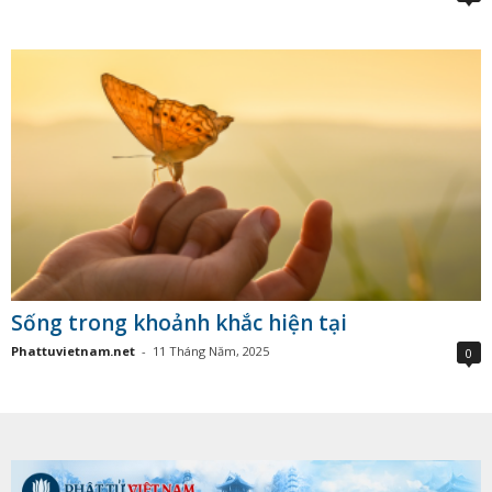
Sống trong khoảnh khắc hiện tại
Phattuvietnam.net
-
11 Tháng Năm, 2025
0