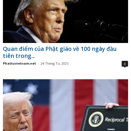
Quan điểm của Phật giáo về 100 ngày đầu
tiên trong...
Phattuvietnam.net
-
24 Tháng Tư, 2025
0