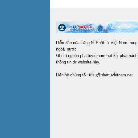
Diễn đàn của Tăng Ni Phật tử Việt Nam trong
ngoài nước
Ghi rõ nguồn phattuvietnam.net khi phát hành 
thông tin từ website này.
Liên hệ chúng tôi:
trisu@phattuvietnam.net