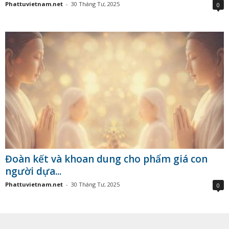
Phattuvietnam.net
-
30 Tháng Tư, 2025
0
Đoàn kết và khoan dung cho phẩm giá con
người dựa...
Phattuvietnam.net
-
30 Tháng Tư, 2025
0