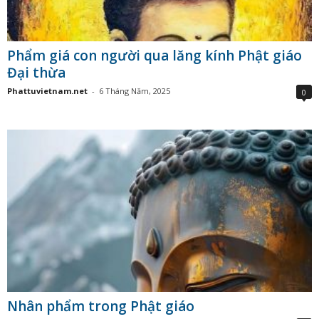
Phẩm giá con người qua lăng kính Phật giáo
Đại thừa
Phattuvietnam.net
-
6 Tháng Năm, 2025
0
Nhân phẩm trong Phật giáo