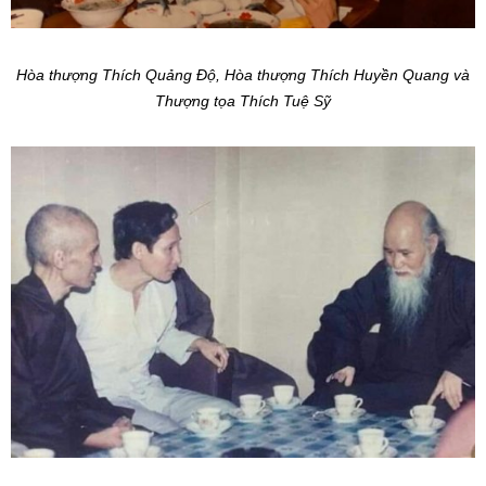
Hòa thượng Thích Quảng Độ, Hòa thượng Thích Huyền Quang và
Thượng tọa Thích Tuệ Sỹ