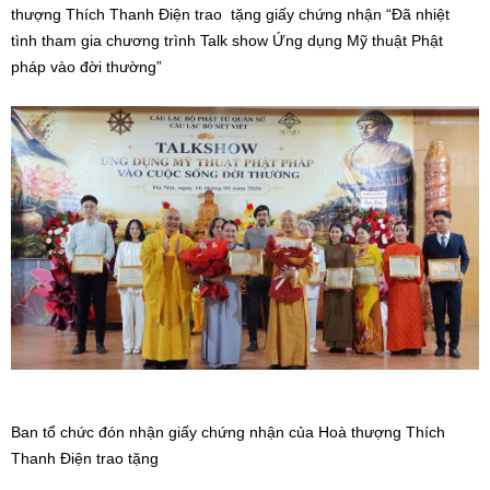
thượng Thích Thanh Điện trao tặng giấy chứng nhận “Đã nhiệt
tình tham gia chương trình Talk show Ứng dụng Mỹ thuật Phật
pháp vào đời thường”
Ban tổ chức đón nhận giấy chứng nhận của Hoà thượng Thích
Thanh Điện trao tặng