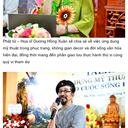
Phật tử – Họa sĩ Dương Hồng Xuân sẽ chia sẻ về việc ứng dụng
mỹ thuật trong phục trang, không gian decor và đời sống văn hóa
hiện đại; đồng thời mang đến phần giao lưu thực hành thú vị cùng
quý vị tham dự