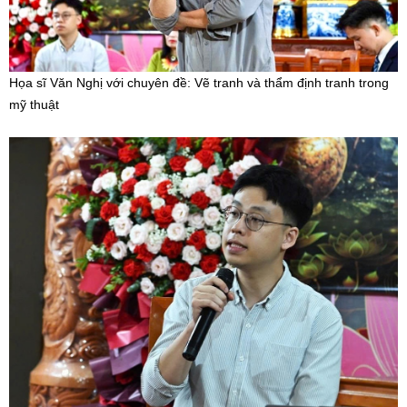
Họa sĩ Văn Nghị với chuyên đề: Vẽ tranh và thẩm định tranh trong
mỹ thuật