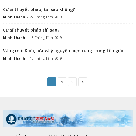
Cư sĩ thuyết pháp, tại sao không?
Minh Thạnh
-
22 Tháng Tám, 2019
Cư sĩ thuyết pháp thì sao?
Minh Thạnh
-
13 Tháng Tám, 2019
Vàng mã: Khói, lửa và ý nguyện hiến cúng trong tôn giáo
Minh Thạnh
-
13 Tháng Tám, 2019
1
2
3