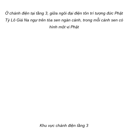
Ở chánh điện tại tầng 3, giữa ngôi đại điện tôn trí tượng đức Phật
Tỳ Lô Giá Na ngự trên tòa sen ngàn cánh, trong mỗi cánh sen có
hình một vị Phật
Khu vực chánh điện tầng 3