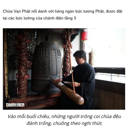
Chùa Vạn Phật nổi danh với hàng ngàn bức tượng Phật, được đặt
tại các bức tường của chánh điện tầng 3
Vào mỗi buổi chiều, những người trông coi chùa đều
đánh trống, chuông theo nghi thức