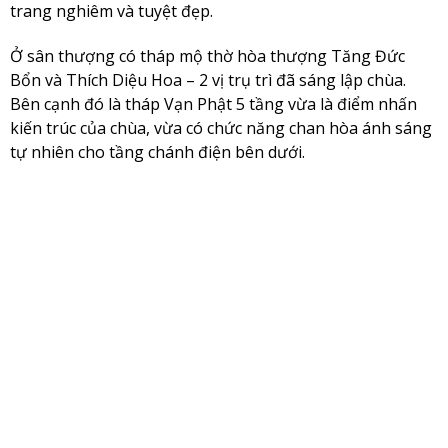
trang nghiêm và tuyệt đẹp.
Ở sân thượng có tháp mộ thờ hòa thượng Tăng Đức
Bổn và Thích Diệu Hoa – 2 vị trụ trì đã sáng lập chùa.
Bên cạnh đó là tháp Vạn Phật 5 tầng vừa là điểm nhấn
kiến trúc của chùa, vừa có chức năng chan hòa ánh sáng
tự nhiên cho tầng chánh điện bên dưới.