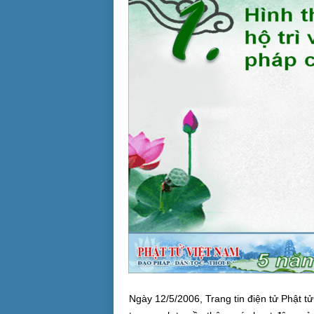
Ngày 12/5/2006, Trang tin điện tử Phật tử