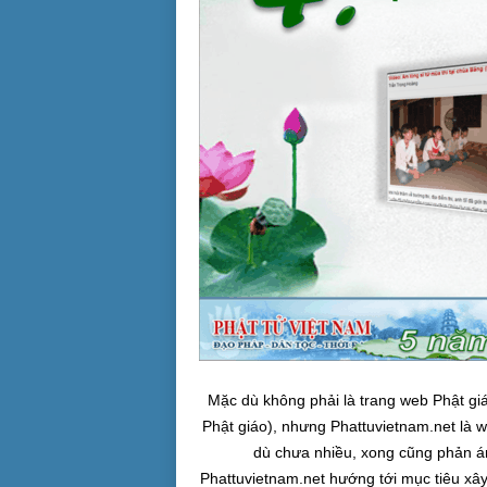
Mặc dù không phải là trang web Phật giá
Phật giáo), nhưng Phattuvietnam.net là w
dù chưa nhiều, xong cũng phản ánh
Phattuvietnam.net hướng tới mục tiêu xây 