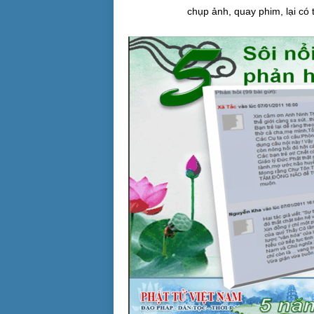
chụp ảnh, quay phim, lại có 