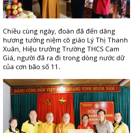
Chiều cùng ngày, đoàn đã đến dâng
hương tưởng niệm cô giáo Lý Thị Thanh
Xuân, Hiệu trưởng Trường THCS Cam
Giá, người đã ra đi trong dòng nước dữ
của cơn bão số 11.