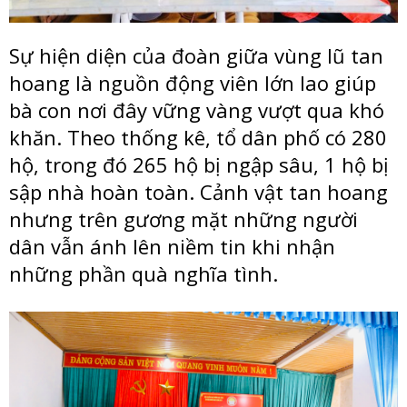
Sự hiện diện của đoàn giữa vùng lũ tan
hoang là nguồn động viên lớn lao giúp
bà con nơi đây vững vàng vượt qua khó
khăn. Theo thống kê, tổ dân phố có 280
hộ, trong đó 265 hộ bị ngập sâu, 1 hộ bị
sập nhà hoàn toàn. Cảnh vật tan hoang
nhưng trên gương mặt những người
dân vẫn ánh lên niềm tin khi nhận
những phần quà nghĩa tình.