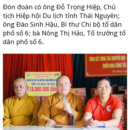
Đón đoàn có ông Đỗ Trọng Hiệp, Chủ
tịch Hiệp hội Du lịch tỉnh Thái Nguyên;
ông Đào Sinh Hậu, Bí thư Chi bộ tổ dân
phố số 6; bà Nông Thị Hảo, Tổ trưởng tổ
dân phố số 6.