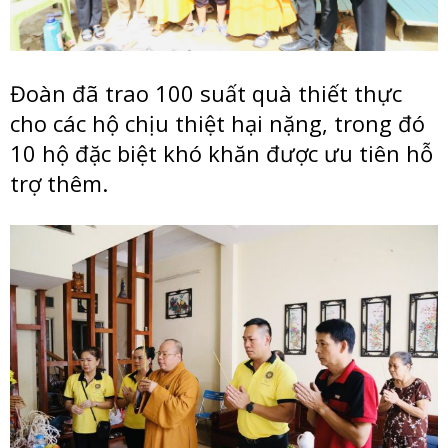
Đoàn đã trao 100 suất quà thiết thực
cho các hộ chịu thiệt hại nặng, trong đó
10 hộ đặc biệt khó khăn được ưu tiên hỗ
trợ thêm.