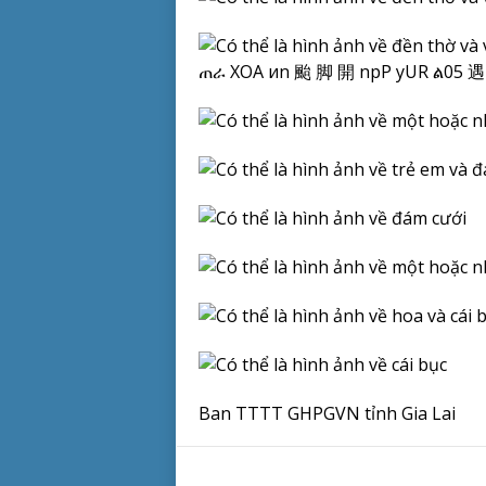
Ban TTTT GHPGVN tỉnh Gia Lai