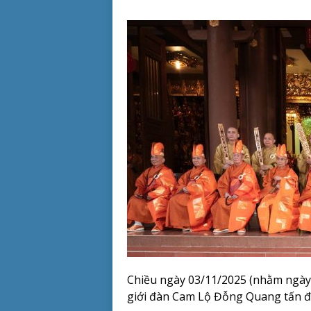
Chiều ngày 03/11/2025 (nhằm ngày 
giới đàn Cam Lộ Đỗng Quang tấn đàn