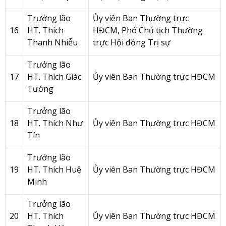
Trưởng lão
Ủy viên Ban Thường trực
16
HT. Thích
HĐCM, Phó Chủ tịch Thường
Thanh Nhiễu
trực Hội đồng Trị sự
Trưởng lão
17
HT. Thích Giác
Ủy viên Ban Thường trực HĐCM
Tường
Trưởng lão
18
HT. Thích Như
Ủy viên Ban Thường trực HĐCM
Tín
Trưởng lão
19
HT. Thích Huệ
Ủy viên Ban Thường trực HĐCM
Minh
Trưởng lão
20
HT. Thích
Ủy viên Ban Thường trực HĐCM