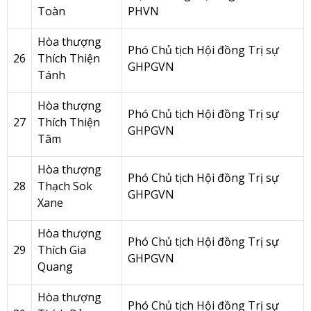
Toàn
PHVN
Hòa thượng
Phó Chủ tịch Hội đồng Trị sự
26
Thích Thiện
GHPGVN
Tánh
Hòa thượng
Phó Chủ tịch Hội đồng Trị sự
27
Thích Thiện
GHPGVN
Tâm
Hòa thượng
Phó Chủ tịch Hội đồng Trị sự
28
Thạch Sok
GHPGVN
Xane
Hòa thượng
Phó Chủ tịch Hội đồng Trị sự
29
Thích Gia
GHPGVN
Quang
Hòa thượng
Phó Chủ tịch Hội đồng Trị sự