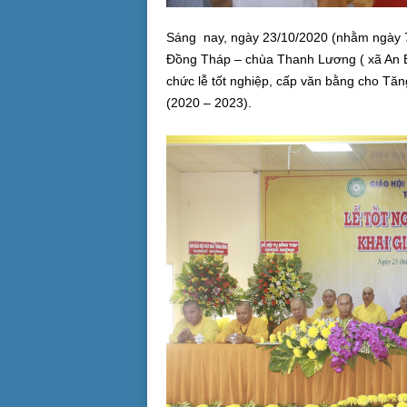
Sáng nay, ngày 23/10/2020 (nhằm ngày 7
Đồng Tháp – chùa Thanh Lương ( xã An Bì
chức lễ tốt nghiệp, cấp văn bằng cho Tăng
(2020 – 2023).