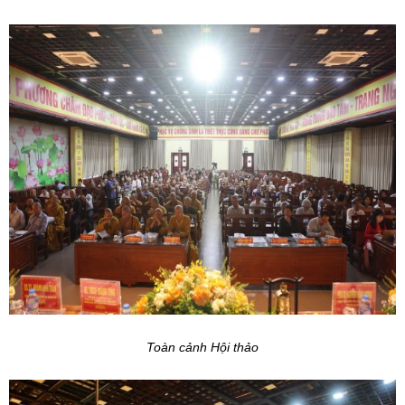
Toàn cảnh Hội thảo