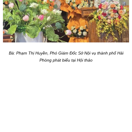
Bà: Phạm Thị Huyền, Phó Giám Đốc Sở Nội vụ thành phố Hải
Phòng phát biểu tại Hội thảo