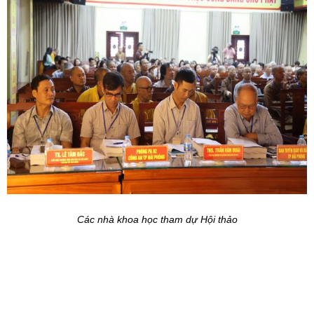
Các nhà khoa học tham dự Hội thảo