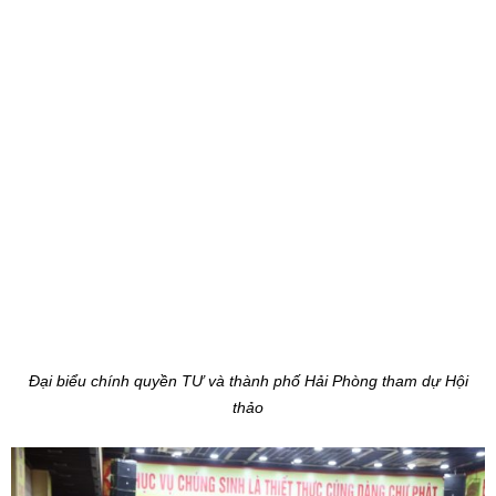
Đại biểu chính quyền TƯ và thành phố Hải Phòng tham dự Hội
thảo