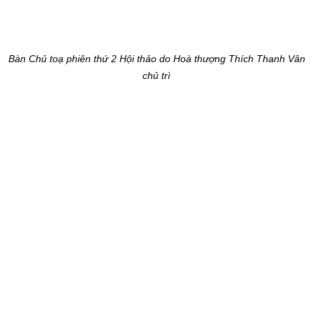
Bàn Chủ toạ phiên thứ 2 Hội thảo do Hoà thượng Thích Thanh Vân
chủ trì