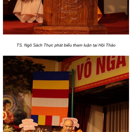
TS. Ngô Sách Thực phát biểu tham luận tại Hội Thảo