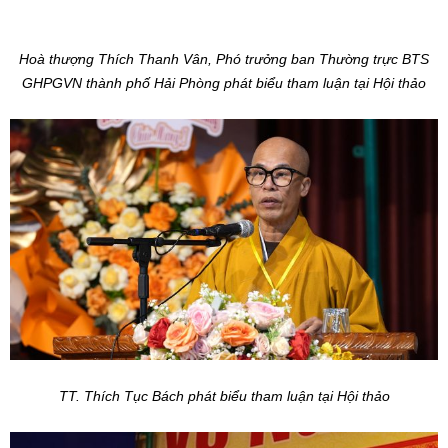
Hoà thượng Thích Thanh Vân, Phó trưởng ban Thường trực BTS
GHPGVN thành phố Hải Phòng phát biểu tham luận tại Hội thảo
TT. Thích Tục Bách phát biểu tham luận tại Hội thảo