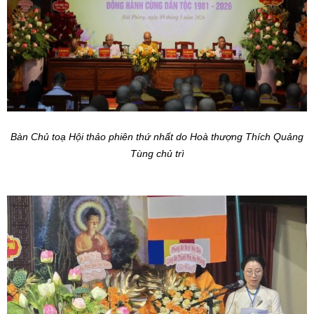
Bàn Chủ toạ Hội thảo phiên thứ nhất do Hoà thượng Thích Quảng
Tùng chủ trì