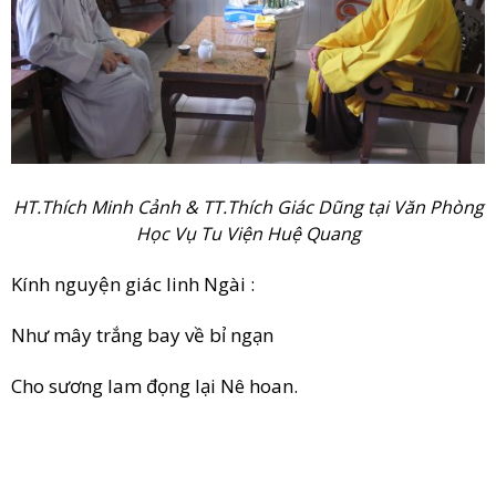
HT.Thích Minh Cảnh & TT.Thích Giác Dũng tại Văn Phòng
Học Vụ Tu Viện Huệ Quang
Kính nguyện giác linh Ngài :
Như mây trắng bay về bỉ ngạn
Cho sương lam đọng lại Nê hoan.