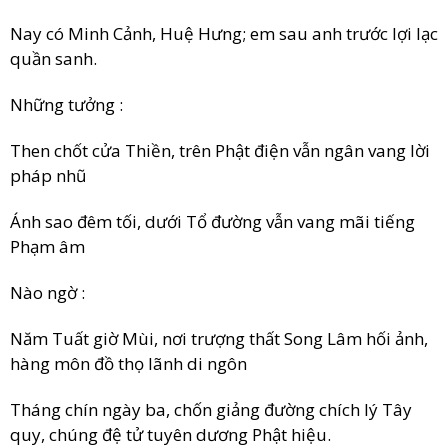
Nay có Minh Cảnh, Huệ Hưng; em sau anh trước lợi lạc
quần sanh.
Những tưởng :
Then chốt cửa Thiền, trên Phật điện vẫn ngân vang lời
pháp nhũ
Ánh sao đêm tối, dưới Tổ đường vẫn vang mãi tiếng
Phạm âm
Nào ngờ :
Năm Tuất giờ Mùi, nơi trượng thất Song Lâm hối ảnh,
hàng môn đồ thọ lãnh di ngôn
Tháng chín ngày ba, chốn giảng đường chích lý Tây
quy, chúng đệ tử tuyên dương Phật hiệu.