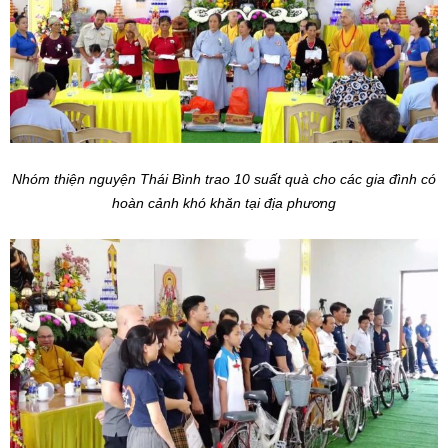
Nhóm thiện nguyện Thái Bình trao 10 suất quà cho các gia đình có
hoàn cảnh khó khăn tại địa phương