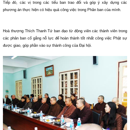
Tiếp đó, các vị trong các tiểu ban trao đổi và góp ý xây dựng các
phương án thực hiện có hiệu quả công việc trong Phân ban của mình.
Hoà thượng Thích Thanh Tứ ban đạo từ động viên các thành viên trong
các phân ban cố gắng nỗ lực để hoàn thành tốt nhất công việc Phật sự
được giao, góp phần vào sự thành công của Đại hội.