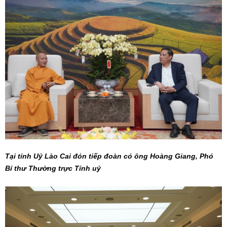
Tại tỉnh Uỷ Lào Cai đón tiếp đoàn có ông Hoàng Giang, Phó
Bí thư Thường trực Tỉnh uỷ