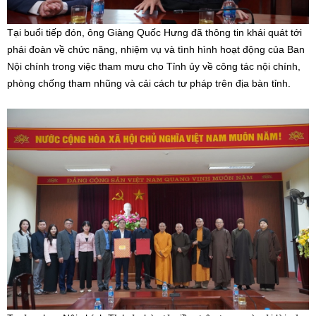
Tại buổi tiếp đón, ông Giàng Quốc Hưng đã thông tin khái quát tới
phái đoàn về chức năng, nhiệm vụ và tình hình hoạt động của Ban
Nội chính trong việc tham mưu cho Tỉnh ủy về công tác nội chính,
phòng chống tham nhũng và cải cách tư pháp trên địa bàn tỉnh.