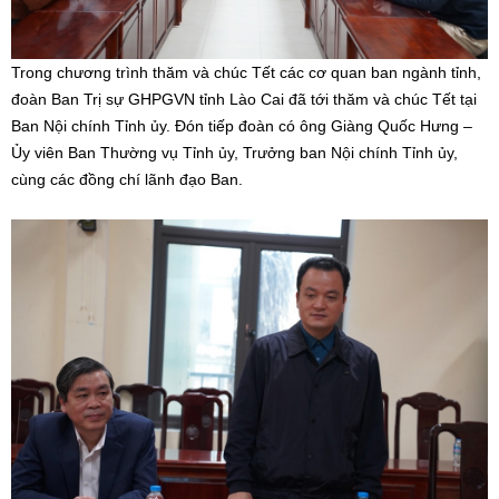
Trong chương trình thăm và chúc Tết các cơ quan ban ngành tỉnh,
đoàn Ban Trị sự GHPGVN tỉnh Lào Cai đã tới thăm và chúc Tết tại
Ban Nội chính Tỉnh ủy. Đón tiếp đoàn có ông Giàng Quốc Hưng –
Ủy viên Ban Thường vụ Tỉnh ủy, Trưởng ban Nội chính Tỉnh ủy,
cùng các đồng chí lãnh đạo Ban.