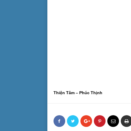
Thiện Tâm – Phúc Thịnh