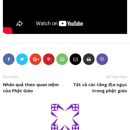
Bài trước
Bài tiếp theo
Nhân quả theo quan niệm
Tất cả các tầng địa ngục
của Phật Giáo
trong phật giáo