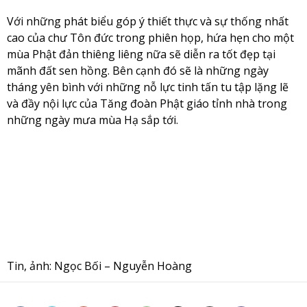
Với những phát biểu góp ý thiết thực và sự thống nhất
cao của chư Tôn đức trong phiên họp, hứa hẹn cho một
mùa Phật đản thiêng liêng nữa sẽ diễn ra tốt đẹp tại
mãnh đất sen hồng. Bên cạnh đó sẽ là những ngày
tháng yên bình với những nỗ lực tinh tấn tu tập lặng lẽ
và đầy nội lực của Tăng đoàn Phật giáo tỉnh nhà trong
những ngày mưa mùa Hạ sắp tới.
Tin, ảnh: Ngọc Bối – Nguyễn Hoàng