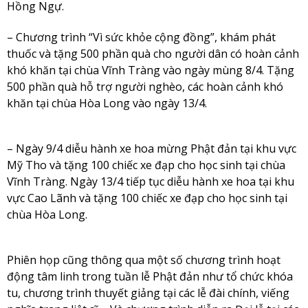
Hồng Ngự.
– Chương trình “Vì sức khỏe cộng đồng”, khám phát
thuốc và tặng 500 phần quà cho người dân có hoàn cảnh
khó khăn tại chùa Vĩnh Tràng vào ngày mùng 8/4. Tặng
500 phần quà hỗ trợ người nghèo, các hoàn cảnh khó
khăn tại chùa Hòa Long vào ngày 13/4.
– Ngày 9/4 diễu hành xe hoa mừng Phật đản tại khu vực
Mỹ Tho và tặng 100 chiếc xe đạp cho học sinh tại chùa
Vĩnh Tràng. Ngày 13/4 tiếp tục diễu hành xe hoa tại khu
vực Cao Lãnh và tặng 100 chiếc xe đạp cho học sinh tại
chùa Hòa Long.
Phiên họp cũng thông qua một số chương trình hoạt
động tâm linh trong tuần lễ Phật đản như tổ chức khóa
tu, chương trình thuyết giảng tại các lễ đài chính, viếng