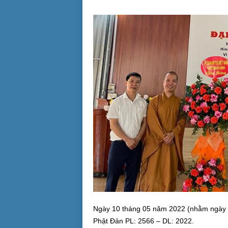
Ngày 10 tháng 05 năm 2022 (nhằm ngày 1
Phật Đản PL: 2566 – DL: 2022.