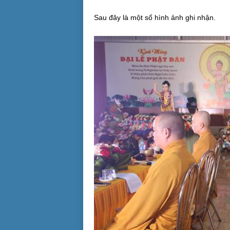
Sau đây là một số hình ảnh ghi nhận.