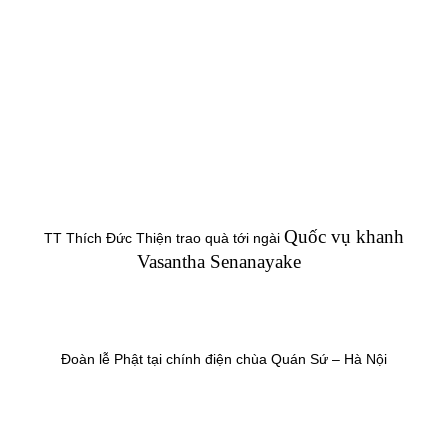
Quốc vụ khanh
TT Thích Đức Thiện trao quà tới ngài
Vasantha Senanayake
Đoàn lễ Phật tại chính điện chùa Quán Sứ – Hà Nội