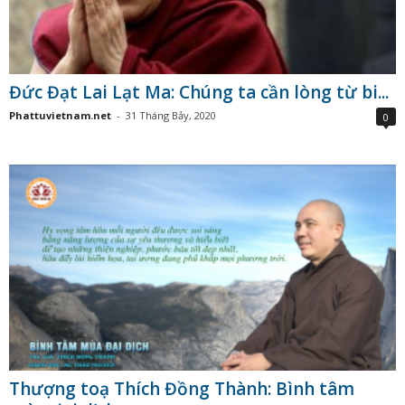
Đức Đạt Lai Lạt Ma: Chúng ta cần lòng từ bi...
Phattuvietnam.net
-
31 Tháng Bảy, 2020
0
Thượng toạ Thích Đồng Thành: Bình tâm