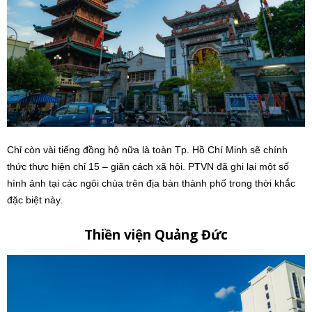
Chỉ còn vài tiếng đồng hộ nữa là toàn Tp. Hồ Chí Minh sẽ chính
thức thực hiện chỉ 15 – giãn cách xã hội. PTVN đã ghi lại một số
hình ảnh tại các ngôi chùa trên địa bàn thành phố trong thời khắc
đặc biệt này.
Thiền viện Quảng Đức