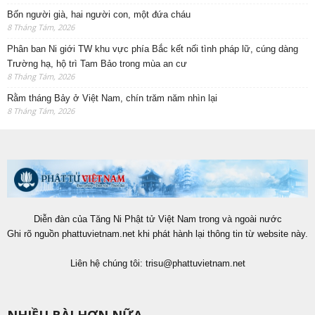
Bốn người già, hai người con, một đứa cháu
8 Tháng Tám, 2026
Phân ban Ni giới TW khu vực phía Bắc kết nối tình pháp lữ, cúng dàng
Trường hạ, hộ trì Tam Bảo trong mùa an cư
8 Tháng Tám, 2026
Rằm tháng Bảy ở Việt Nam, chín trăm năm nhìn lại
8 Tháng Tám, 2026
Diễn đàn của Tăng Ni Phật tử Việt Nam trong và ngoài nước
Ghi rõ nguồn phattuvietnam.net khi phát hành lại thông tin từ website này.
Liên hệ chúng tôi:
trisu@phattuvietnam.net