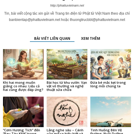
http://phattuvietnam.net
Tin, bài viết cộng tác xin gửi về Trang tin điện tử Phật tử Việt Nam theo địa chỉ
banbientap@phattuvietnam.net
hoặc
thuongtrucbbt@phattuvietnam.net
BÀI VIẾT LIÊN QUAN
XEM THÊM
Khi hai mong muốn
Bài học từ khu vườn: Vạn
Đứa bé mắc kẹt trong
giằng co nhau: Liệu cả
vật vô thường và nghệ
lòng mỗi chúng ta
hai cùng được đáp ứng?
thuật sửa chữa
“Cơm Hương Tích” đến
Lắng nghe sâu – Cánh
Tình Huống Bên Vệ
“Rau Tàu Khê” trong
cửa mở ra hiểu biết và
Đường: Nuôi Dưỡng