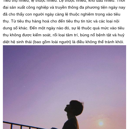
Tiêu thụ nhiều, lệ thuộc nhiều. Lệ thuộc nhiều, khổ đau nhiều. Thời
đại sản xuất công nghiệp và truyền thông đa phương tiện ngày nay
đã cho thấy con người ngày càng lệ thuộc nghiêm trọng vào tiêu
thụ. Từ tiêu thụ hàng hoá cho đến tiêu thụ tin tức và các loại nội
dung số khác. Đến một ngày nào đó, sự lệ thuộc quá mức vào tiêu
thụ không được kiểm soát, rối loại tâm trí, bùng nổ bệnh tật và huỷ
diệt hệ sinh thái (bao gồm loài người) là điều không thể tránh khỏi.