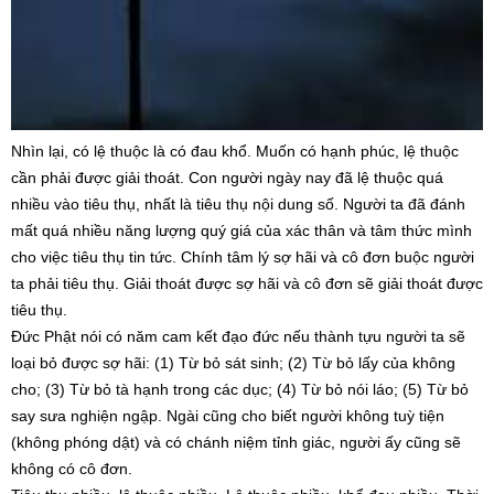
Nhìn lại, có lệ thuộc là có đau khổ. Muốn có hạnh phúc, lệ thuộc
cần phải được giải thoát. Con người ngày nay đã lệ thuộc quá
nhiều vào tiêu thụ, nhất là tiêu thụ nội dung số. Người ta đã đánh
mất quá nhiều năng lượng quý giá của xác thân và tâm thức mình
cho việc tiêu thụ tin tức. Chính tâm lý sợ hãi và cô đơn buộc người
ta phải tiêu thụ. Giải thoát được sợ hãi và cô đơn sẽ giải thoát được
tiêu thụ.
Đức Phật nói có năm cam kết đạo đức nếu thành tựu người ta sẽ
loại bỏ được sợ hãi: (1) Từ bỏ sát sinh; (2) Từ bỏ lấy của không
cho; (3) Từ bỏ tà hạnh trong các dục; (4) Từ bỏ nói láo; (5) Từ bỏ
say sưa nghiện ngập. Ngài cũng cho biết người không tuỳ tiện
(không phóng dật) và có chánh niệm tỉnh giác, người ấy cũng sẽ
không có cô đơn.