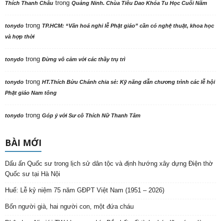
trong
Thích Thanh Châu
Quảng Ninh. Chùa Tiêu Dao Khóa Tu Học Cuối Năm
trong
tonydo
TP.HCM: “Văn hoá nghi lễ Phật giáo” cần có nghệ thuật, khoa học
và hợp thời
trong
tonydo
Đừng vô cảm với các thầy trụ trì
trong
tonydo
HT.Thích Bửu Chánh chia sẻ: Kỹ năng dẫn chương trình các lễ hội
Phật giáo Nam tông
trong
tonydo
Góp ý với Sư cô Thích Nữ Thanh Tâm
BÀI MỚI
Dấu ấn Quốc sư trong lịch sử dân tộc và định hướng xây dựng Điện thờ
Quốc sư tại Hà Nội
Huế: Lễ kỷ niệm 75 năm GĐPT Việt Nam (1951 – 2026)
Bốn người già, hai người con, một đứa cháu