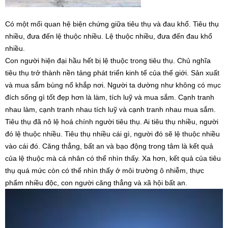
Có một mối quan hệ biện chứng giữa tiêu thụ và đau khổ. Tiêu thụ
nhiều, đưa đến lệ thuộc nhiều. Lệ thuộc nhiều, đưa đến đau khổ
nhiều.
Con người hiện đại hầu hết bị lệ thuộc trong tiêu thụ. Chủ nghĩa
tiêu thụ trở thành nền tảng phát triển kinh tế của thế giới. Sản xuất
và mua sắm bùng nổ khắp nơi. Người ta dường như không có mục
đích sống gì tốt đẹp hơn là làm, tích luỹ và mua sắm. Cạnh tranh
nhau làm, cạnh tranh nhau tích luỹ và cạnh tranh nhau mua sắm.
Tiêu thụ đã nô lệ hoá chính người tiêu thụ. Ai tiêu thụ nhiều, người
đó lệ thuộc nhiều. Tiêu thụ nhiều cái gì, người đó sẽ lệ thuộc nhiều
vào cái đó. Căng thẳng, bất an và bạo động trong tâm là kết quả
của lệ thuộc mà cá nhân có thể nhìn thấy. Xa hơn, kết quả của tiêu
thụ quá mức còn có thể nhìn thấy ở môi trường ô nhiễm, thực
phẩm nhiều độc, con người căng thẳng và xã hội bất an.