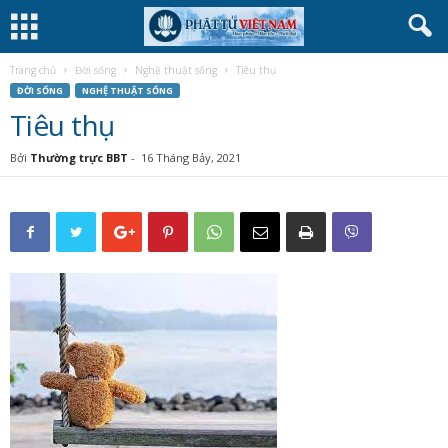
Trang chủ
Đời sống
Nghệ thuật sống
Tiêu thụ
ĐỜI SỐNG
NGHỆ THUẬT SỐNG
Tiêu thụ
Bởi
Thường trực BBT
-
16 Tháng Bảy, 2021