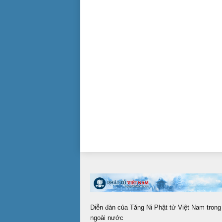
Diễn đàn của Tăng Ni Phật tử Việt Nam trong
ngoài nước