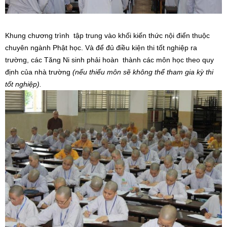
Khung chương trình tập trung vào khối kiến thức nội điển thuộc
chuyên ngành Phật học. Và để đủ điều kiện thi tốt nghiệp ra
trường, các Tăng Ni sinh phải hoàn thành các môn học theo quy
định của nhà trường
(nếu thiếu môn sẽ không thể tham gia kỳ thi
tốt nghiệp).