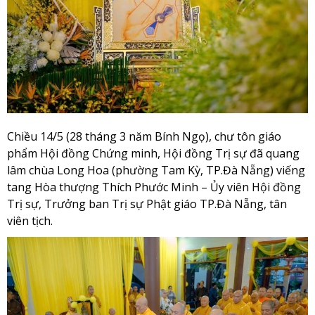
Chiều 14/5 (28 tháng 3 năm Bính Ngọ), chư tôn giáo
phẩm Hội đồng Chứng minh, Hội đồng Trị sự đã quang
lâm chùa Long Hoa (phường Tam Kỳ, TP.Đà Nẵng) viếng
tang Hòa thượng Thích Phước Minh – Ủy viên Hội đồng
Trị sự, Trưởng ban Trị sự Phật giáo TP.Đà Nẵng, tân
viên tịch.