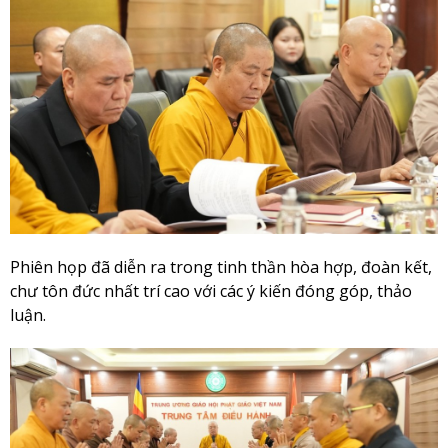
Phiên họp đã diễn ra trong tinh thần hòa hợp, đoàn kết,
chư tôn đức nhất trí cao với các ý kiến đóng góp, thảo
luận.