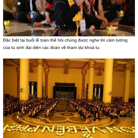
Đặc biệt tại buổi lễ toàn thể hội chúng được nghe lời cảm tưởng
của tu sinh đại diện các đoàn về tham dự khoá tu.