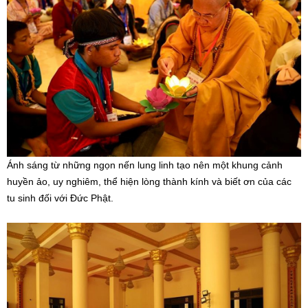
Ánh sáng từ những ngọn nến lung linh tạo nên một khung cảnh
huyền ảo, uy nghiêm, thể hiện lòng thành kính và biết ơn của các
tu sinh đối với Đức Phật.