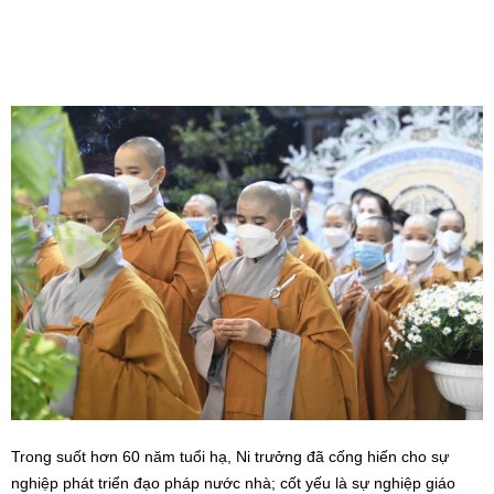
Trong suốt hơn 60 năm tuổi hạ, Ni trưởng đã cống hiến cho sự
nghiệp phát triển đạo pháp nước nhà; cốt yếu là sự nghiệp giáo