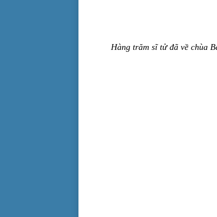
Hàng trăm sĩ tử đã về chùa B