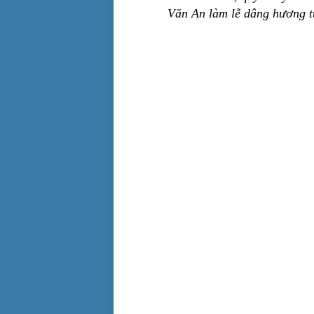
Văn An làm lễ dâng hương 