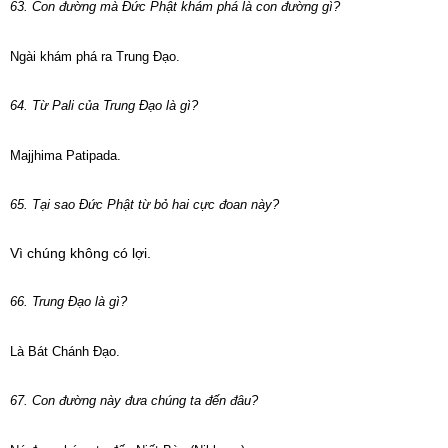
63. Con đường mà Đức Phật khám phá là con đường gì?
Ngài khám phá ra Trung Đạo.
64. Từ Pali của Trung Đạo là gì?
Majjhima Patipada.
65. Tại sao Đức Phật từ bỏ hai cực đoan này?
Vì chúng không có lợi.
66. Trung Đạo là gì?
Là Bát Chánh Đạo.
67. Con đường này đưa chúng ta đến đâu?