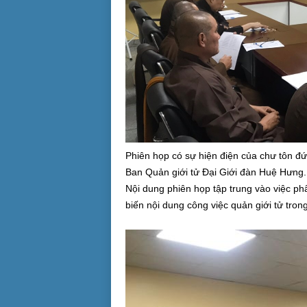
Phiên họp có sự hiện điện của chư tôn
Ban Quản giới tử Đại Giới đàn Huệ Hưng.
Nội dung phiên họp tập trung vào việc ph
biến nội dung công việc quản giới tử trong