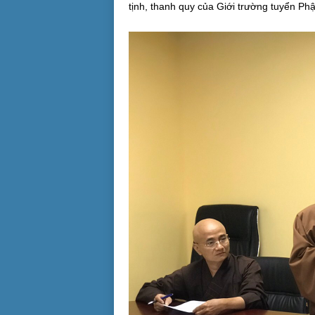
tịnh, thanh quy của Giới trường tuyển Phậ