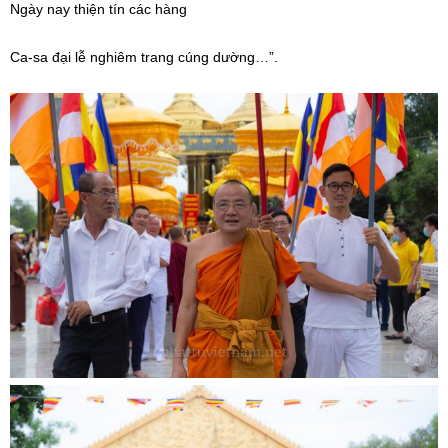
Ngày nay thiện tín các hàng
Ca-sa đại lễ nghiêm trang cúng dường…”.