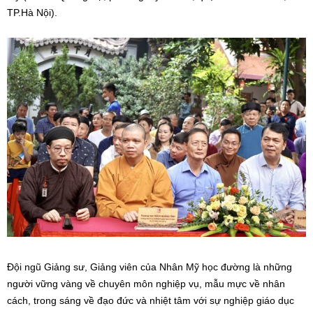
TP.Hà Nội).
Đội ngũ Giảng sư, Giảng viên của Nhân Mỹ học đường là những
người vững vàng về chuyên môn nghiệp vụ, mẫu mực về nhân
cách, trong sáng về đạo đức và nhiệt tâm với sự nghiệp giáo dục