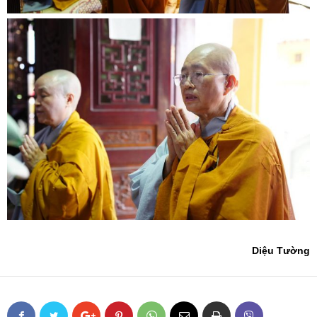
Diệu Tường