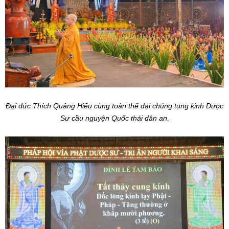
Đại đức Thích Quảng Hiếu cùng toàn thể đại chúng tụng kinh Dược
Sư cầu nguyện Quốc thái dân an.