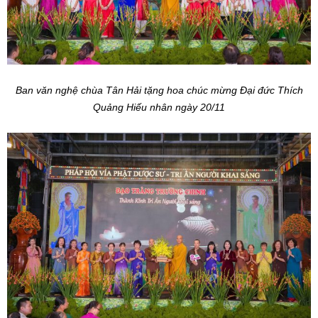
Ban văn nghệ chùa Tân Hải tặng hoa chúc mừng Đại đức Thích
Quảng Hiếu nhân ngày 20/11