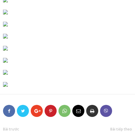
Bài trước
Bài tiếp theo