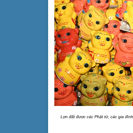
Lợn đất được các Phật tử, các gia đì