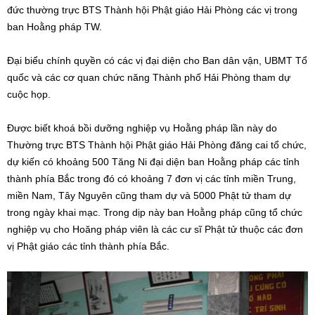
đức thường trực BTS Thành hội Phật giáo Hải Phòng các vị trong
ban Hoằng pháp TW.
Đại biểu chính quyền có các vị đại diện cho Ban dân vận, UBMT Tổ
quốc và các cơ quan chức năng Thành phố Hải Phòng tham dự
cuộc họp.
Được biết khoá bồi dưỡng nghiệp vụ Hoằng pháp lần này do
Thường trực BTS Thành hội Phật giáo Hải Phòng đăng cai tổ chức,
dự kiến có khoảng 500 Tăng Ni đại diện ban Hoằng pháp các tỉnh
thành phía Bắc trong đó có khoảng 7 đơn vị các tỉnh miền Trung,
miền Nam, Tây Nguyên cũng tham dự và 5000 Phật tử tham dự
trong ngày khai mạc. Trong dịp này ban Hoằng pháp cũng tổ chức
nghiệp vụ cho Hoăng pháp viên là các cư sĩ Phật tử thuộc các đơn
vị Phật giáo các tỉnh thành phía Bắc.