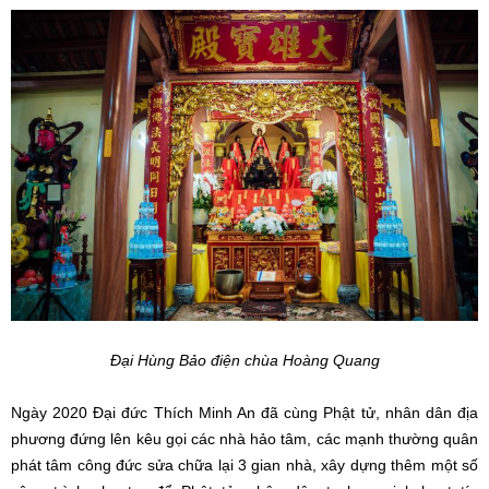
Đại Hùng Bảo điện chùa Hoàng Quang
Ngày 2020 Đại đức Thích Minh An đã cùng Phật tử, nhân dân địa
phương đứng lên kêu gọi các nhà hảo tâm, các mạnh thường quân
phát tâm công đức sửa chữa lại 3 gian nhà, xây dựng thêm một số