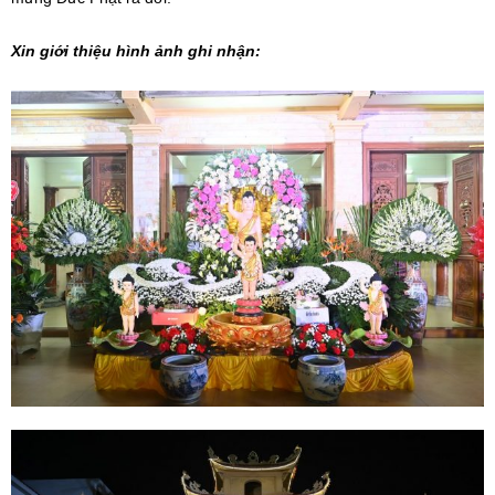
Xin giới thiệu hình ảnh ghi nhận: