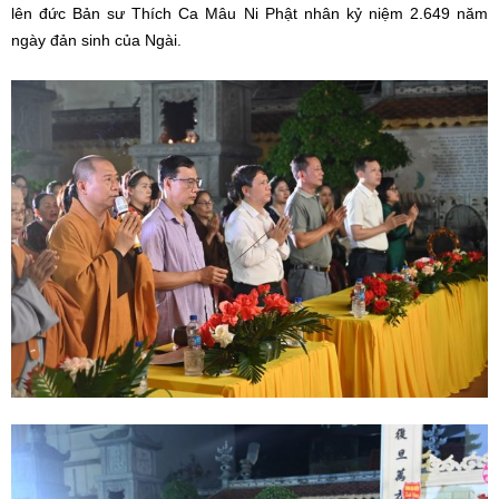
lên đức Bản sư Thích Ca Mâu Ni Phật nhân kỷ niệm 2.649 năm
ngày đản sinh của Ngài.