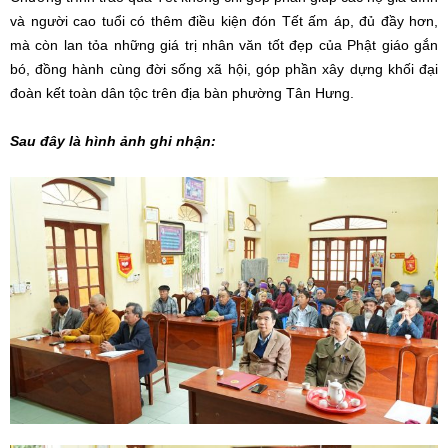
và người cao tuổi có thêm điều kiện đón Tết ấm áp, đủ đầy hơn,
mà còn lan tỏa những giá trị nhân văn tốt đẹp của Phật giáo gắn
bó, đồng hành cùng đời sống xã hội, góp phần xây dựng khối đại
đoàn kết toàn dân tộc trên địa bàn phường Tân Hưng.
Sau đây là hình ảnh ghi nhận: