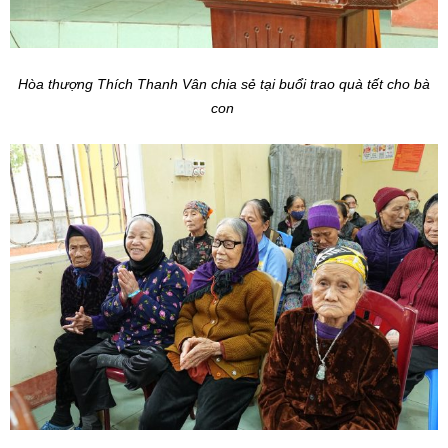
Hòa thượng Thích Thanh Vân chia sẻ tại buổi trao quà tết cho bà
con