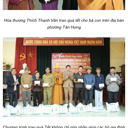
Hòa thượng Thích Thanh Vân trao quà tết cho bà con trên địa bàn
phường Tân Hưng
Chương trình trao quà Tết không chỉ góp phần giúp các hộ gia đình