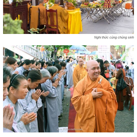
Nghi thức cúng chúng sinh