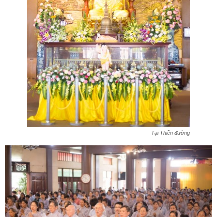
Tại Thiền đường