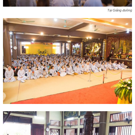
Tại Giảng đường