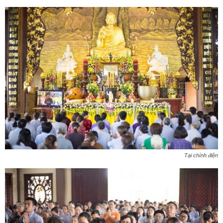
Tại chính điện