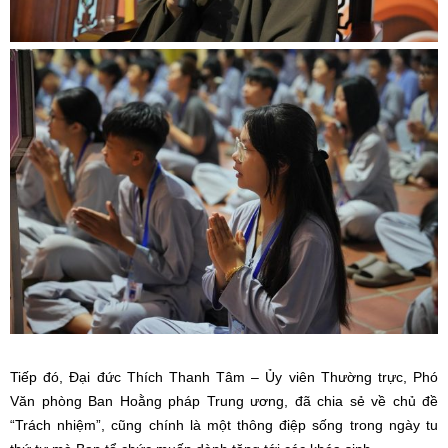
Tiếp đó, Đại đức Thích Thanh Tâm – Ủy viên Thường trực, Phó
Văn phòng Ban Hoằng pháp Trung ương, đã chia sẻ về chủ đề
“Trách nhiệm”, cũng chính là một thông điệp sống trong ngày tu