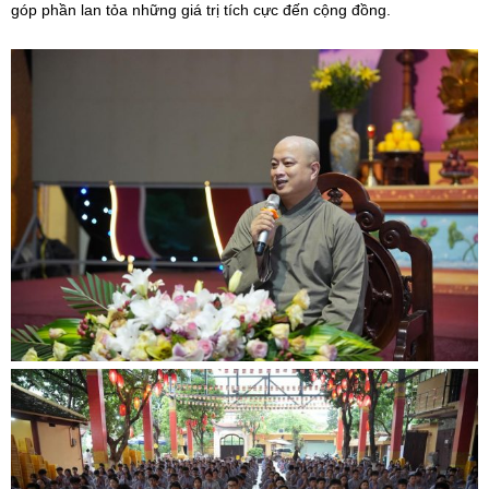
góp phần lan tỏa những giá trị tích cực đến cộng đồng.