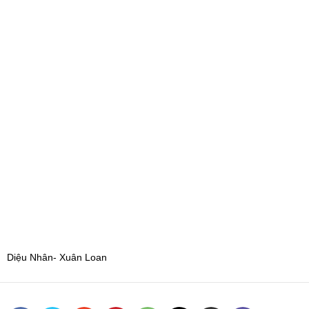
Diệu Nhân- Xuân Loan