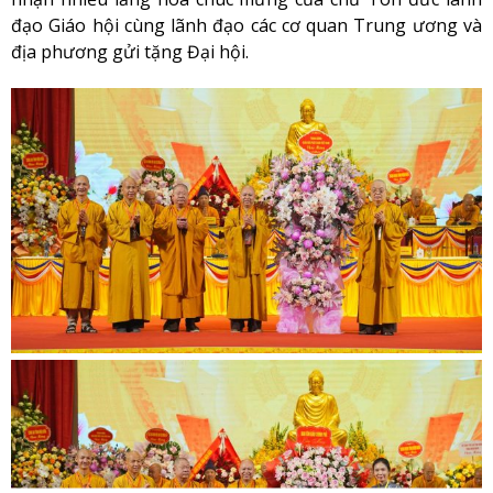
đạo Giáo hội cùng lãnh đạo các cơ quan Trung ương và
địa phương gửi tặng Đại hội.