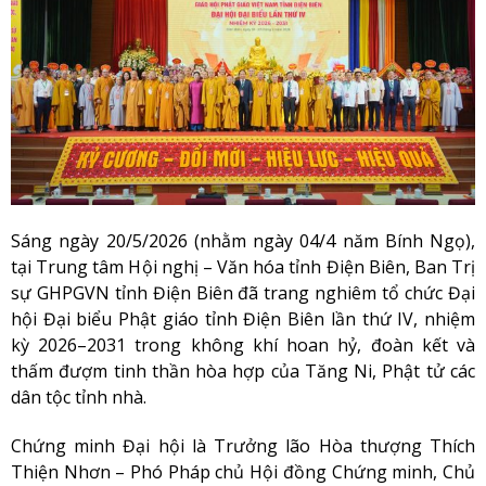
Sáng ngày 20/5/2026 (nhằm ngày 04/4 năm Bính Ngọ),
tại Trung tâm Hội nghị – Văn hóa tỉnh Điện Biên, Ban Trị
sự GHPGVN tỉnh Điện Biên đã trang nghiêm tổ chức Đại
hội Đại biểu Phật giáo tỉnh Điện Biên lần thứ IV, nhiệm
kỳ 2026–2031 trong không khí hoan hỷ, đoàn kết và
thấm đượm tinh thần hòa hợp của Tăng Ni, Phật tử các
dân tộc tỉnh nhà.
Chứng minh Đại hội là Trưởng lão Hòa thượng Thích
Thiện Nhơn – Phó Pháp chủ Hội đồng Chứng minh, Chủ