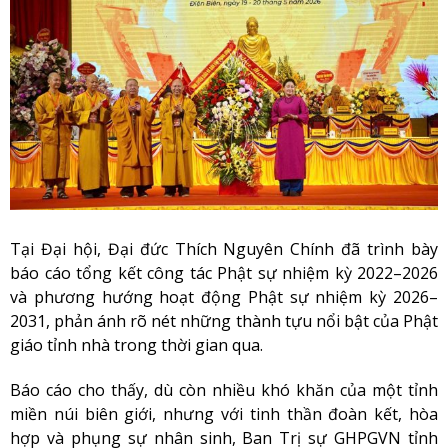
Tại Đại hội, Đại đức Thích Nguyên Chính đã trình bày
báo cáo tổng kết công tác Phật sự nhiệm kỳ 2022–2026
và phương hướng hoạt động Phật sự nhiệm kỳ 2026–
2031, phản ánh rõ nét những thành tựu nổi bật của Phật
giáo tỉnh nhà trong thời gian qua.
Báo cáo cho thấy, dù còn nhiều khó khăn của một tỉnh
miền núi biên giới, nhưng với tinh thần đoàn kết, hòa
hợp và phụng sự nhân sinh, Ban Trị sự GHPGVN tỉnh