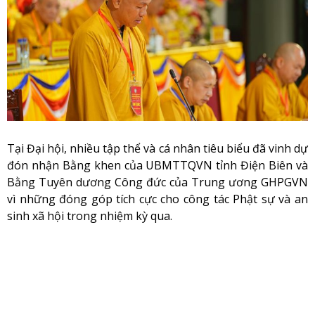
Tại Đại hội, nhiều tập thể và cá nhân tiêu biểu đã vinh dự
đón nhận Bằng khen của UBMTTQVN tỉnh Điện Biên và
Bằng Tuyên dương Công đức của Trung ương GHPGVN
vì những đóng góp tích cực cho công tác Phật sự và an
sinh xã hội trong nhiệm kỳ qua.