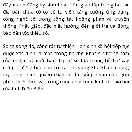
đẩy mạnh đăng ký sinh hoạt Tôn giáo tập trung tại các
địa bàn chưa có cơ sở tự viện; tăng cường ứng dụng
công nghệ số trong công tác hoằng pháp và truyền
thông Phật giáo, đặc biệt hướng đến giới trẻ và đồng
bào dân tộc thiểu số.
Song song đó, công tác từ thiện – an sinh xã hội tiếp tục
được xác định là một trong những Phật sự trọng tâm
của nhiệm kỳ mới. Ban Trị sự sẽ tập trung hỗ trợ xây
dựng trường học bán trú tại các vùng khó khăn, chung
tay cùng chính quyền chăm lo đời sống nhân dân, góp
phần thiết thực vào công cuộc phát triển kinh tế – xã hội
của tỉnh Điện Biên.